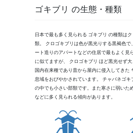
ゴキブリ の生態・種類
日本で最も多く見られる ゴキブリ の種類は
類。 クロゴキブリは色が黒光りする黒褐色で
ート造りのアパートなどの住居で最もよく見ら
に似てますが、 クロゴキブリ ほど黒光せず
国内在来種であり昔から屋内に侵入してきた ヤ
息域をおびやかされています。 チャバネゴキブ
の中でも小さい部類です。また寒さに弱いた
などに多く見られる傾向があります。