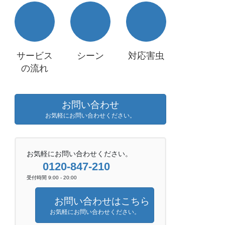
サービス
シーン
対応害虫
の流れ
お問い合わせ
お気軽にお問い合わせください。
お気軽にお問い合わせください。
0120-847-210
受付時間 9:00 - 20:00
お問い合わせはこちら
お気軽にお問い合わせください。