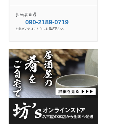
担当者直通
090-2189-0719
お急ぎの方はこちらにお電話下さい。