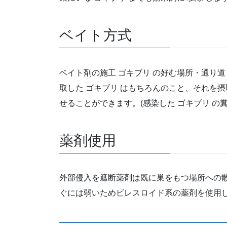
ベイト方式
ベイト剤の施工 ゴキブリ の好む場所・通り
取した ゴキブリ はもちろんのこと、それを摂
せることができます。(感染した ゴキブリ の
薬剤使用
外部侵入を遮断薬剤は既に巣をもつ場所への
ぐには弱いためビレスロイド系の薬剤を使用