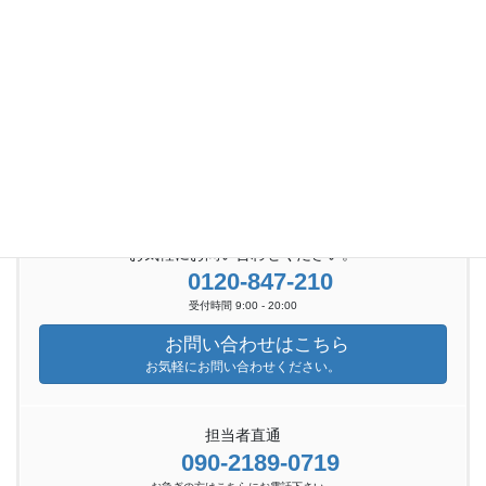
お知らせ
イベント
お問い合わせ
お気軽にお問い合わせください。
お気軽にお問い合わせください。
0120-847-210
受付時間 9:00 - 20:00
お問い合わせはこちら
お気軽にお問い合わせください。
担当者直通
090-2189-0719