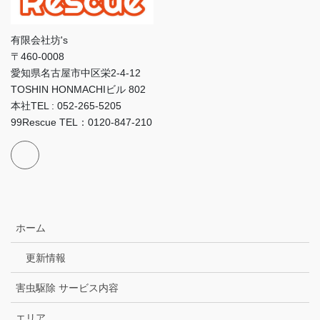
有限会社坊's
〒460-0008
愛知県名古屋市中区栄2-4-12
TOSHIN HONMACHIビル 802
本社TEL : 052-265-5205
99Rescue TEL：0120-847-210
ホーム
更新情報
害虫駆除 サービス内容
エリア